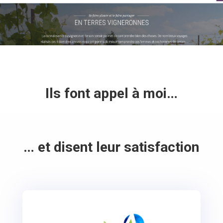
Ils font appel à moi…
… et disent leur satisfaction