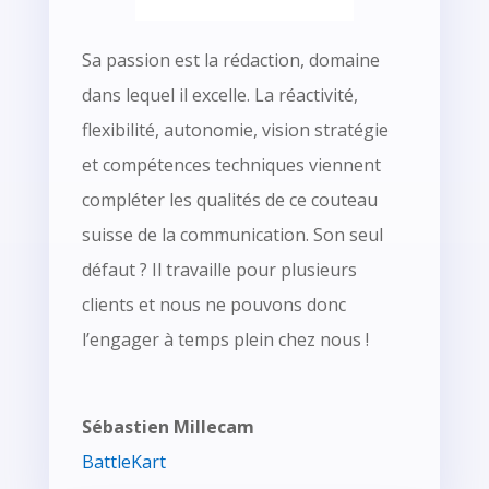
Sa passion est la rédaction, domaine
dans lequel il excelle. La réactivité,
flexibilité, autonomie, vision stratégie
et compétences techniques viennent
compléter les qualités de ce couteau
suisse de la communication. Son seul
défaut ? Il travaille pour plusieurs
clients et nous ne pouvons donc
l’engager à temps plein chez nous !
Sébastien Millecam
BattleKart