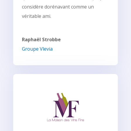
considère dorénavant comme un
véritable ami.
Raphaël Strobbe
Groupe Vlevia