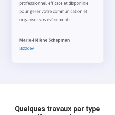
professionnel, efficace et disponible
pour gérer votre communication et
organiser vos événements !
Marie-Hélène Schepman
Bizzdev
Quelques travaux par type