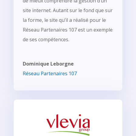
de mieux comprendre la gestion d’un
site internet. Autant sur le fond que sur
la forme, le site qu’il a réalisé pour le
Réseau Partenaires 107 est un exemple
de ses compétences.
Dominique Leborgne
Réseau Partenaires 107