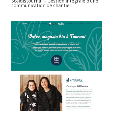
Scaldistournai – Gestion intégrale d’une
communication de chantier