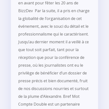
en avant pour fêter les 20 ans de
BizzDev Par la suite, il a pris en charge
la globalité de l’organisation de cet
événement, avec le souci du détail et le
professionnalisme qui le caractérisent.
Jusqu’au dernier moment il a veillé à ce
que tout soit parfait, tant pour la
réception que pour la conférence de
presse, où les journalistes ont eu le
privilège de bénéficier d’un dossier de
presse précis et bien documenté, fruit
de nos discussions nourries et surtout
de la plume d’Alexandre. Bref Mot
Compte Double est un partenaire