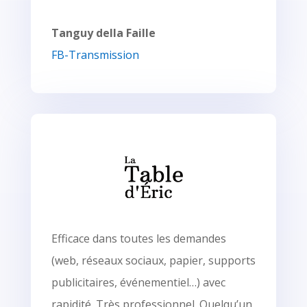
Tanguy della Faille
FB-Transmission
Efficace dans toutes les demandes
(web, réseaux sociaux, papier, supports
publicitaires, événementiel…) avec
rapidité. Très professionnel. Quelqu’un