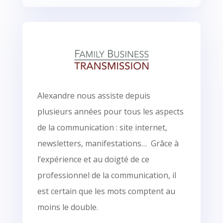
Alexandre nous assiste depuis
plusieurs années pour tous les aspects
de la communication : site internet,
newsletters, manifestations… Grâce à
l’expérience et au doigté de ce
professionnel de la communication, il
est certain que les mots comptent au
moins le double.