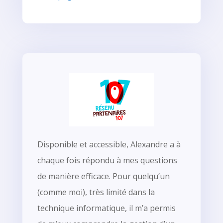
Disponible et accessible, Alexandre a à
chaque fois répondu à mes questions
de manière efficace.
Pour quelqu’un
(comme moi), très limité dans la
technique informatique, il m’a permis