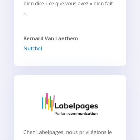
bien dire » ce que vous avez « bien fait
».
Bernard Van Laethem
Nutchel
Chez Labelpages, nous privilégions le