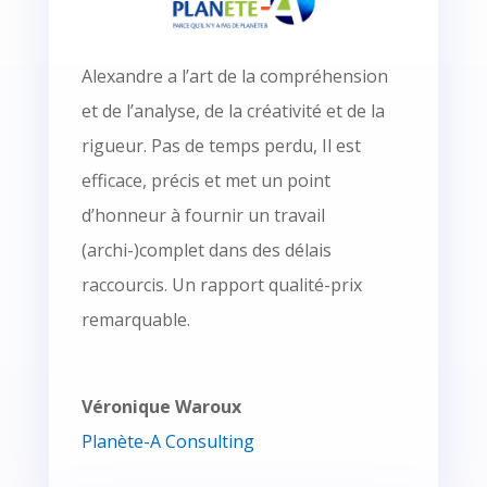
Alexandre a l’art de la compréhension
et de l’analyse, de la créativité et de la
rigueur. Pas de temps perdu, Il est
efficace, précis et met un point
d’honneur à fournir un travail
(archi-)complet dans des délais
raccourcis. Un rapport qualité-prix
remarquable.
Véronique Waroux
Planète-A Consulting