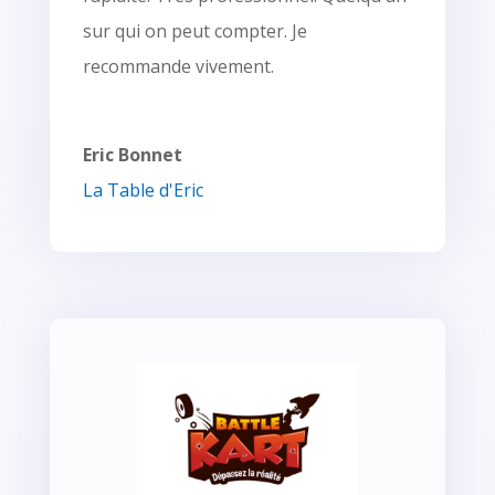
sur qui on peut compter. Je
recommande vivement.
Eric Bonnet
La Table d'Eric