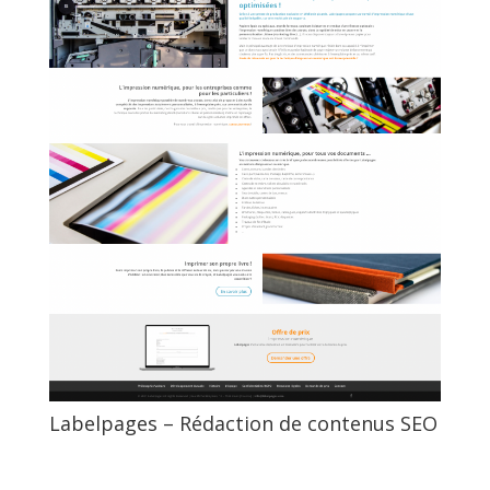
Labelpages – Rédaction de contenus SEO