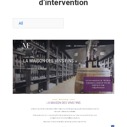
d’intervention
All