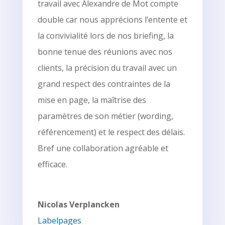
travail avec Alexandre de Mot compte
double car nous apprécions l’entente et
la convivialité lors de nos briefing, la
bonne tenue des réunions avec nos
clients, la précision du travail avec un
grand respect des contraintes de la
mise en page, la maîtrise des
paramètres de son métier (wording,
référencement) et le respect des délais.
Bref une collaboration agréable et
efficace.
Nicolas Verplancken
Labelpages