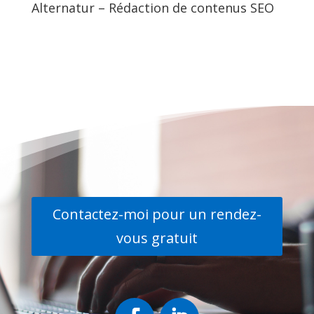
Alternatur – Rédaction de contenus SEO
Contactez-moi pour un rendez-
vous gratuit