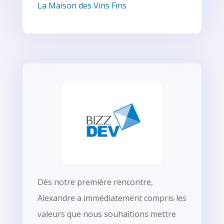
La Maison des Vins Fins
Dès notre première rencontre,
Alexandre a immédiatement compris les
valeurs que nous souhaitions mettre