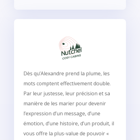
Dès qu’Alexandre prend la plume, les
mots comptent effectivement double.
Par leur justesse, leur précision et sa
manière de les marier pour devenir
l’expression d’un message, d’une
émotion, d’une histoire, d’un produit, il
vous offre la plus-value de pouvoir «