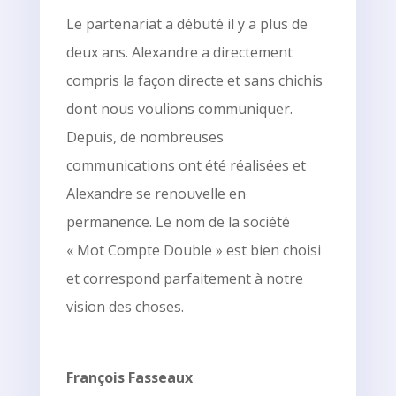
Le partenariat a débuté il y a plus de
deux ans. Alexandre a directement
compris la façon directe et sans chichis
dont nous voulions communiquer.
Depuis, de nombreuses
communications ont été réalisées et
Alexandre se renouvelle en
permanence. Le nom de la société
« Mot Compte Double » est bien choisi
et correspond parfaitement à notre
vision des choses.
François Fasseaux