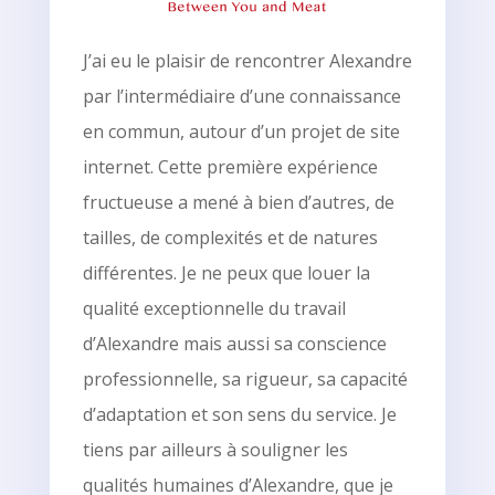
J’ai eu le plaisir de rencontrer Alexandre
par l’intermédiaire d’une connaissance
en commun, autour d’un projet de site
internet. Cette première expérience
fructueuse a mené à bien d’autres, de
tailles, de complexités et de natures
différentes. Je ne peux que louer la
qualité exceptionnelle du travail
d’Alexandre mais aussi sa conscience
professionnelle, sa rigueur, sa capacité
d’adaptation et son sens du service. Je
tiens par ailleurs à souligner les
qualités humaines d’Alexandre, que je