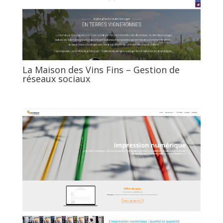
La Maison des Vins Fins – Gestion de
réseaux sociaux